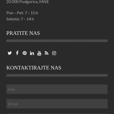
20 000 Podgorica, MNE
Pon – Pet: 7 – 15 h
Subota: 7 – 14 h
PRATITE NAS
KONTAKTIRAJTE NAS