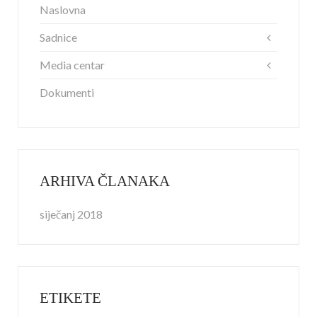
Naslovna
Sadnice
Media centar
Dokumenti
ARHIVA ČLANAKA
siječanj 2018
ETIKETE