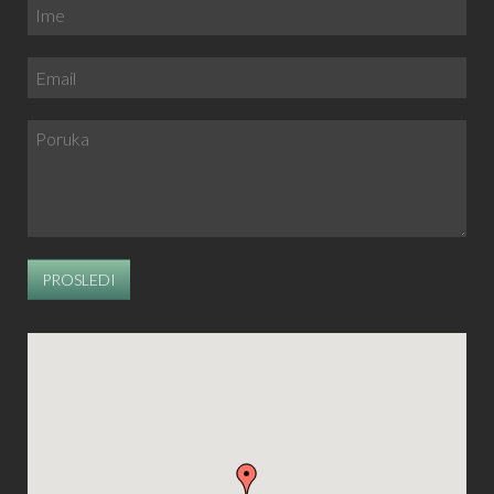
PROSLEDI