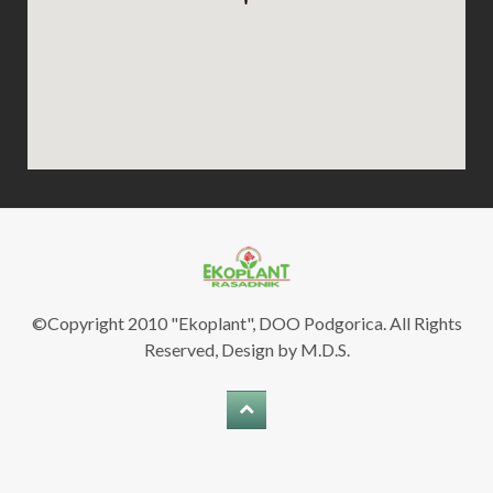
©Copyright 2010 "Ekoplant", DOO Podgorica. All Rights
Reserved, Design by M.D.S.