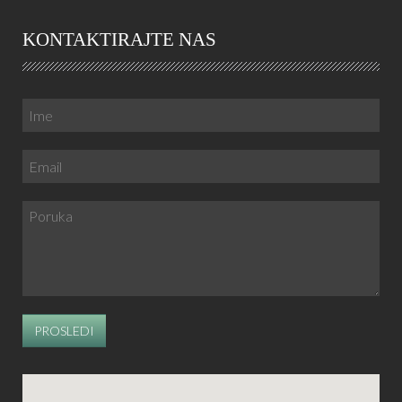
KONTAKTIRAJTE NAS
PROSLEDI