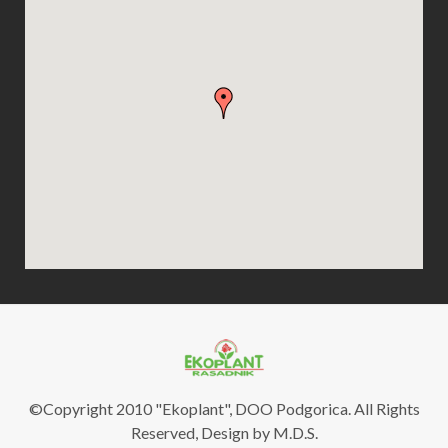
©Copyright 2010 "Ekoplant", DOO Podgorica. All Rights
Reserved, Design by M.D.S.