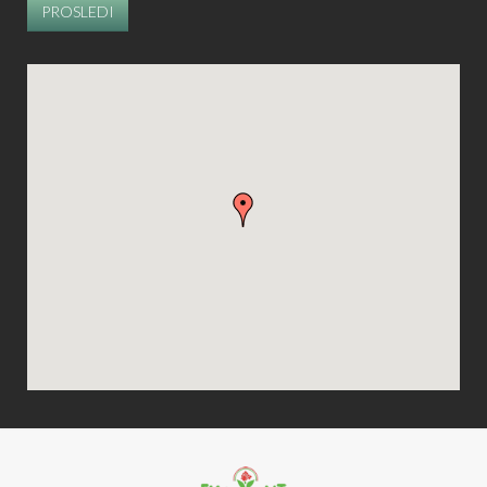
PROSLEDI