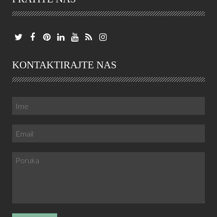
KONTAKTIRAJTE NAS